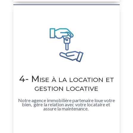
4- Mise à la location et
gestion locative
Notre agence immobilière partenaire loue votre
bien, gère la relation avec votre locataire et
assure la maintenance.