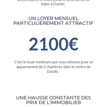
biens à Dublin.
UN LOYER MENSUEL
PARTICULIÈREMENT ATTRACTIF
2100€
C’est le loyer minimum que vous obtenez pour un
appartement de 2 chambres dans le centre de
Dublin.
UNE HAUSSE CONSTANTE DES
PRIX DE L’IMMOBILIER