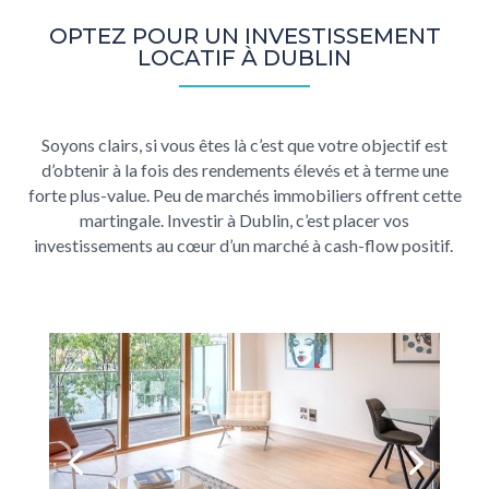
OPTEZ POUR UN INVESTISSEMENT
LOCATIF À DUBLIN
Soyons clairs, si vous êtes là c’est que votre objectif est
d’obtenir à la fois des rendements élevés et à terme une
forte plus-value. Peu de marchés immobiliers offrent cette
martingale.
Investir à Dublin,
c’est placer vos
investissements au cœur d’un marché à cash-flow positif.