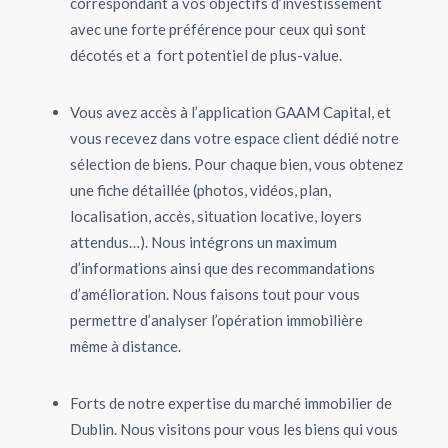
correspondant à vos objectifs d’investissement
avec une forte préférence pour ceux qui sont
décotés et a fort potentiel de plus-value.
Vous avez accès à l’application GAAM Capital, et
vous recevez dans votre espace client dédié notre
sélection de biens. Pour chaque bien, vous obtenez
une fiche détaillée (photos, vidéos, plan,
localisation, accès, situation locative, loyers
attendus…). Nous intégrons un maximum
d’informations ainsi que des recommandations
d’amélioration. Nous faisons tout pour vous
permettre d’analyser l’opération immobilière
même à distance.
Forts de notre expertise du marché immobilier de
Dublin. Nous visitons pour vous les biens qui vous