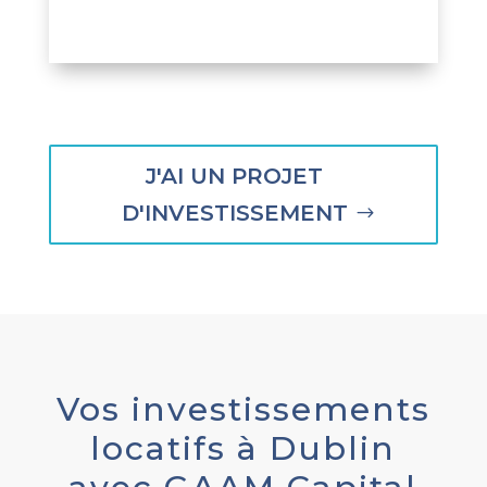
J'AI UN PROJET
D'INVESTISSEMENT
Vos investissements
locatifs à Dublin