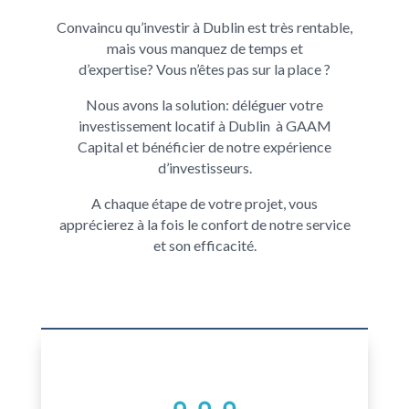
Convaincu qu’
investir à Dublin
est très rentable,
mais vous manquez de temps et
d’expertise?
Vous n’êtes pas sur la place ?
Nous avons la solution: d
éléguer votre
investissement locatif à Dublin
à
GAAM
Capital et bénéficier de notre
expérience
d’investisseurs.
A chaque étape de votre projet, vous
apprécierez à la fois le confort de
notre service
et son efficacité.