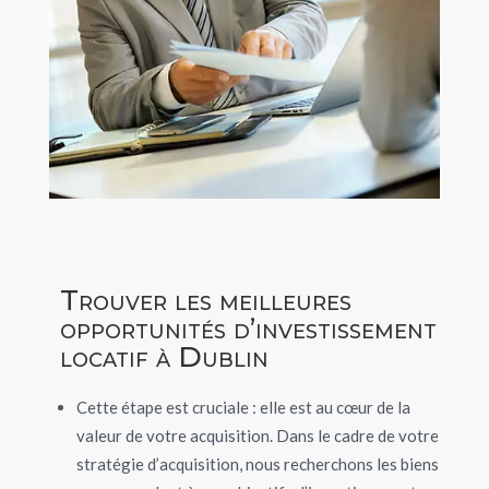
Trouver les meilleures
opportunités d’investissement
locatif à Dublin
Cette étape est cruciale : elle est au cœur de la
valeur de votre acquisition. Dans le cadre de votre
stratégie d’acquisition, nous recherchons
les biens