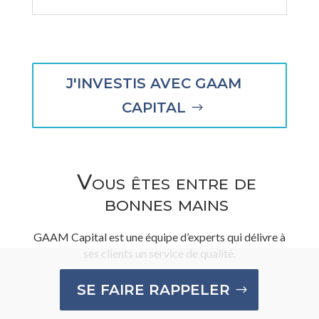
J'INVESTIS AVEC GAAM
CAPITAL
Vous êtes entre de
bonnes mains
GAAM Capital est une équipe d’experts qui délivre à
ses clients un service de qualité.
SE FAIRE RAPPELER