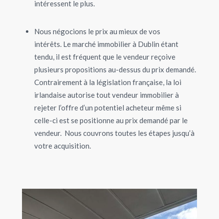
intéressent le plus.
Nous négocions le prix au mieux de vos
intérêts.
Le marché immobilier à Dublin étant
tendu, il est fréquent que le vendeur reçoive
plusieurs propositions au-dessus du prix demandé.
Contrairement à la législation française, la loi
irlandaise autorise tout vendeur immobilier à
rejeter l’offre d’un potentiel acheteur même si
celle-ci est se positionne au prix demandé par le
vendeur.
Nous couvrons toutes les étapes jusqu’à
votre acquisition.