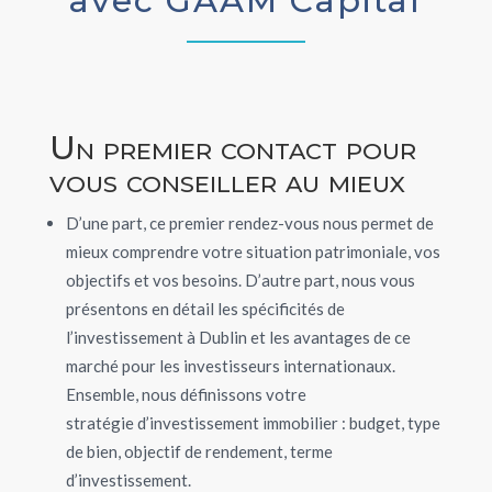
avec GAAM Capital
Un premier contact pour
vous conseiller au mieux
D’une part, ce premier rendez-vous nous permet de
mieux comprendre votre situation patrimoniale, vos
objectifs et vos besoins. D’autre part, nous vous
présentons en détail les spécificités de
l’investissement à Dublin et les avantages de ce
marché pour les investisseurs internationaux.
Ensemble,
nous définissons votre
stratégie d’investissement immobilier : budget, type
de bien, objectif de rendement, terme
d’investissement.