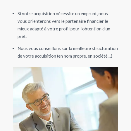
Si votre acquisition nécessite un emprunt, nous
vous orienterons vers le partenaire financier le
mieux adapté à votre profil pour l’obtention d’un
prêt.
Nous vous conseillons sur la meilleure structuration
de votre acquisition (en nom propre, en société…)