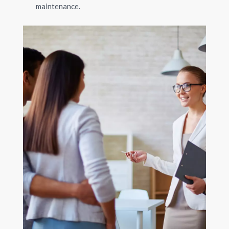
maintenance.