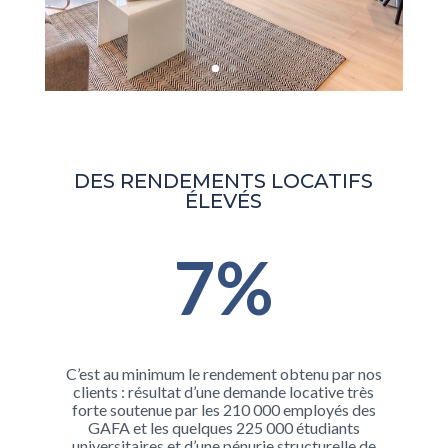
DES RENDEMENTS LOCATIFS
ÉLEVÉS
7
%
C’est au minimum le rendement obtenu par nos
clients : résultat d’une demande locative très
forte soutenue par les 210 000 employés des
GAFA et les quelques 225 000 étudiants
universitaires et d’une pénurie structurelle de