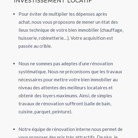
Pour éviter de multiplier les dépenses après
achat, nous vous proposons de mener un état des
lieux technique de votre bien immobilier (chauffage,
huisserie, robinetterie…). Votre acquisition est
passée au crible.
Nous ne sommes pas adeptes d’une rénovation
systématique. Nous ne préconisons que les travaux
nécessaires pour mettre votre bien immobilier au
niveau des attentes des meilleurs locataires et
obtenir des loyers maximums. Ainsi, de simples
travaux de rénovation suffiront (salle de bain,
cuisine, parquet, peinture).
Notre équipe de rénovation interne nous permet de
vous proposer des prix très attractifs. De plus, le