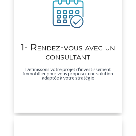
1- Rendez-vous avec un
consultant
Définissons votre projet d’investissement
immobilier pour vous proposer une solution
adaptée à votre stratégie