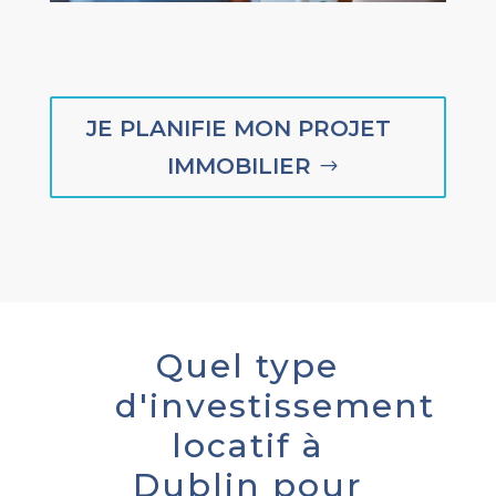
JE PLANIFIE MON PROJET
IMMOBILIER
Quel type
d'investissement
locatif à
Dublin pour