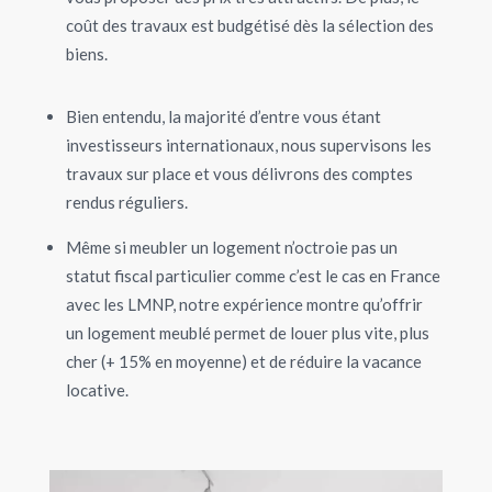
coût des travaux est budgétisé dès la sélection des
biens.
Bien entendu, la majorité d’entre vous étant
investisseurs internationaux, nous supervisons les
travaux sur place et vous délivrons des comptes
rendus réguliers.
Même si meubler un logement n’octroie pas un
statut fiscal particulier comme c’est le cas en France
avec les LMNP, notre expérience montre qu’offrir
un logement meublé permet de louer plus vite, plus
cher (+ 15% en moyenne) et de réduire la vacance
locative.