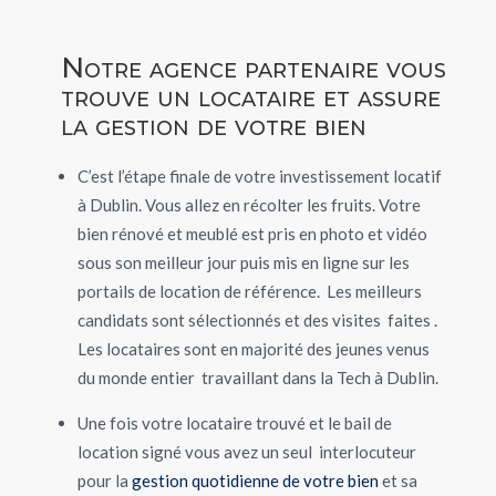
Notre agence partenaire vous
trouve un locataire et assure
la gestion de votre bien
C’est l’étape finale de votre investissement
locatif
à Dublin.
Vous allez en récolter les fruits. Votre
bien rénové et meublé est pris en photo et vidéo
sous son meilleur jour puis mis en ligne sur les
portails de location de référence. Les meilleurs
candidats sont sélectionnés et des visites faites .
Les locataires sont en majorité des jeunes venus
du monde entier travaillant dans la Tech à Dublin.
Une fois votre locataire trouvé et le bail de
location signé vous avez un seul interlocuteur
pour la
gestion quotidienne de votre bien
et sa