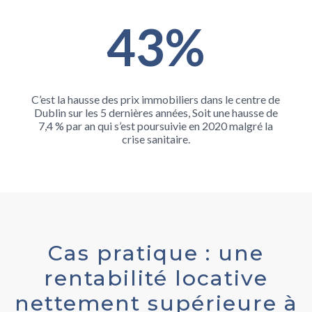
43
%
C’est la hausse des prix immobiliers dans le centre de
Dublin sur les 5 dernières années, Soit une hausse de
7,4 % par an qui s’est poursuivie en 2020 malgré la
crise sanitaire.
Cas pratique : une
rentabilité locative
nettement supérieure à