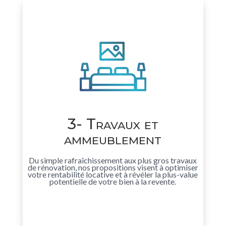
3- Travaux et
ammeublement
Du simple rafraîchissement aux plus gros travaux
de rénovation, nos propositions visent à optimiser
votre rentabilité locative et à révéler la plus-value
potentielle de votre bien à la revente.