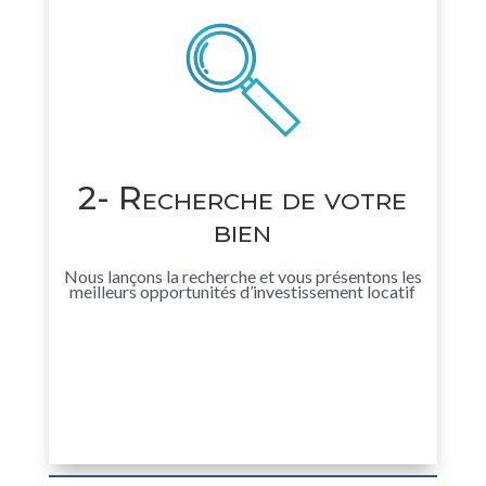
2- Recherche de votre
bien
Nous lançons la recherche et vous présentons les
meilleurs opportunités d’investissement locatif