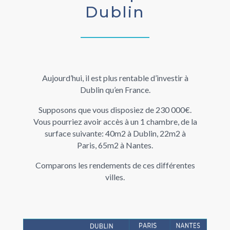
Dublin
Aujourd’hui, il est plus
rentable
d’investir à
Dublin qu’en France.
Supposons que vous disposiez de 230 000€.
Vous pourriez avoir accès à un 1 chambre, de la
surface suivante:
40m2 à Dublin,
22m2 à
Paris,
65m2 à Nantes.
Comparons les rendements de ces différentes
villes.