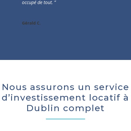
occupé de tout. “
Gérald C.
Nous assurons un service
d’investissement locatif à
Dublin complet