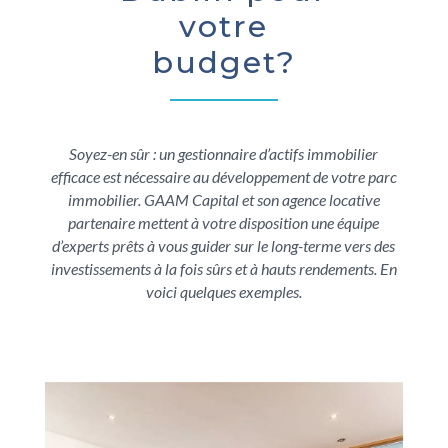
votre
budget?
Soyez-en sûr : un gestionnaire d’actifs immobilier
efficace est nécessaire au développement de votre parc
immobilier. GAAM Capital et son agence locative
partenaire mettent à votre disposition une équipe
d’experts prêts à vous guider sur le long-terme vers des
investissements à la fois sûrs et à hauts rendements. En
voici quelques exemples.