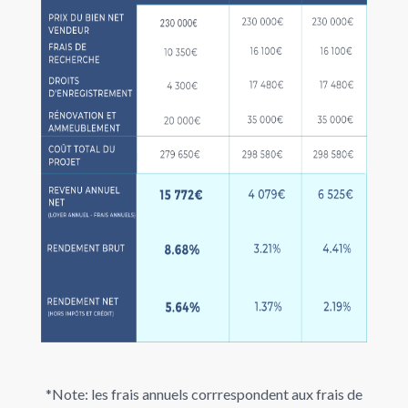
*Note: les frais annuels corrrespondent aux frais de