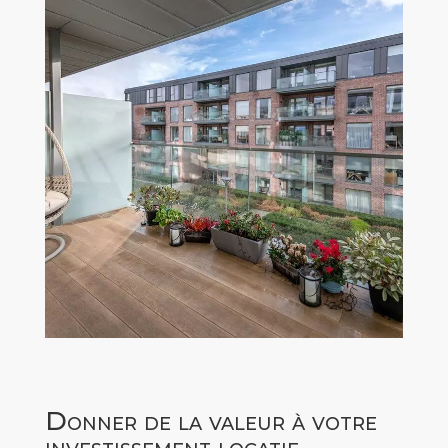
Donner de la valeur à votre
investissement locatif